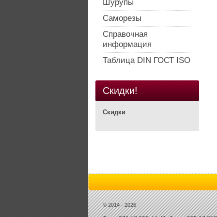
Шурупы
Саморезы
Справочная
информация
Таблица DIN ГОСТ ISO
Скидки!
Скидки
© 2014 - 2026