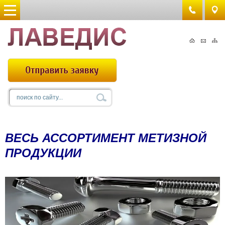
ВЕСЬ АССОРТИМЕНТ МЕТИЗНОЙ
ПРОДУКЦИИ