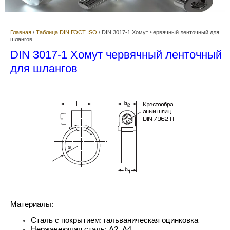
Главная
\
Таблица DIN ГОСТ ISO
\ DIN 3017-1 Хомут червячный ленточный для
шлангов
DIN 3017-1 Хомут червячный ленточный
для шлангов
Материалы:
Сталь с покрытием: гальваническая оцинковка
Нержавеющая сталь: А2, А4.