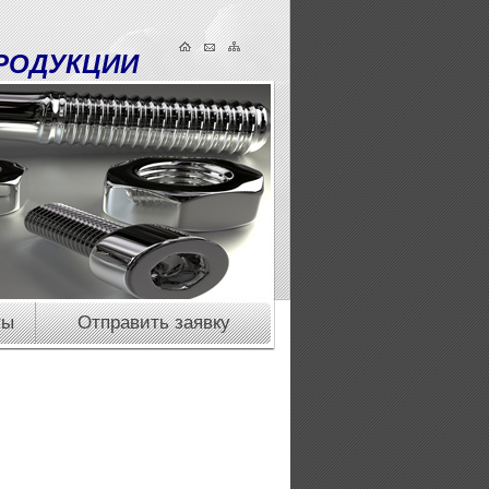
РОДУКЦИИ
ты
Отправить заявку