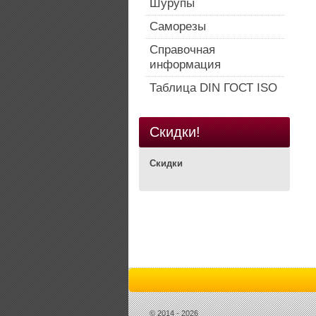
Шурупы
Саморезы
Справочная
информация
Таблица DIN ГОСТ ISO
Скидки!
Скидки
© 2014 - 2026